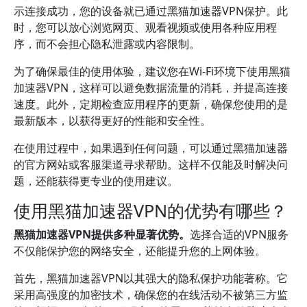
示连接成功，您的设备就已通过黑猫加速器VPN保护。此
时，您可以放心浏览网页、观看视频或使用各种应用程
序，而不会担心隐私泄露或内容限制。
为了确保最佳的使用体验，建议您在Wi-Fi环境下使用黑猫
加速器VPN，这样可以避免数据流量的消耗，并提高连接
速度。此外，定期检查应用程序的更新，确保您使用的是
最新版本，以获得更好的性能和安全性。
在使用过程中，如果遇到任何问题，可以通过黑猫加速器
的官方网站或客服渠道寻求帮助。这样不仅能及时解决问
题，还能获得更专业的使用建议。
使用黑猫加速器VPN的优势有哪些？
黑猫加速器VPN提供多种显著优势。
选择合适的VPN服务
不仅能保护您的网络安全，还能提升您的上网体验。
首先，黑猫加速器VPN以其强大的隐私保护功能著称。它
采用高强度的加密技术，确保您的在线活动不被第三方监