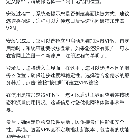
定义路径，请确保选择一个易于记忆的位置。
安装过程中，系统会提示您是否创建桌面快捷方式。建议
您选择创建，这样可以方便您日后快速访问黑猫加速器
VPN。
安装完成后，您可以选择立即启动黑猫加速器VPN。首次
启动时，系统可能要求您登录。如果您还没有账户，可以
在官网上注册一个新账户，注册过程简单明了。
登录后，您将进入主界面。在这里，您可以选择不同的服
务器位置，确保连接速度和稳定性。选择适合您需求的服
务器后，点击“连接”按钮即可建立VPN连接。
在使用黑猫加速器VPN时，您可以通过主界面查看连接状
态和流量使用情况。这些信息对您优化网络体验非常重
要。
最后，确保定期检查软件更新，以保持最佳性能和安全
性。黑猫加速器VPN会不定期推出新版本，包含新的功能
和安全补丁。