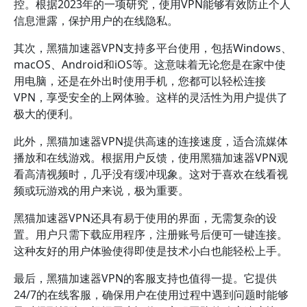
控。根据2023年的一项研究，使用VPN能够有效防止个人
信息泄露，保护用户的在线隐私。
其次，黑猫加速器VPN支持多平台使用，包括Windows、
macOS、Android和iOS等。这意味着无论您是在家中使
用电脑，还是在外出时使用手机，您都可以轻松连接
VPN，享受安全的上网体验。这样的灵活性为用户提供了
极大的便利。
此外，黑猫加速器VPN提供高速的连接速度，适合流媒体
播放和在线游戏。根据用户反馈，使用黑猫加速器VPN观
看高清视频时，几乎没有缓冲现象。这对于喜欢在线看视
频或玩游戏的用户来说，极为重要。
黑猫加速器VPN还具有易于使用的界面，无需复杂的设
置。用户只需下载应用程序，注册账号后便可一键连接。
这种友好的用户体验使得即使是技术小白也能轻松上手。
最后，黑猫加速器VPN的客服支持也值得一提。它提供
24/7的在线客服，确保用户在使用过程中遇到问题时能够