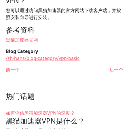
VPN？
您可以通过访问黑猫加速器的官方网站下载客户端，并按
照安装向导进行安装。
参考资料
黑猫加速器官网
Blog Category
/zh-hans/blog-category/vpn-basic
前一个
后一个
热门话题
如何评估黑猫加速器VPN的速度？
黑猫加速器VPN是什么？