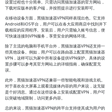
设置过程也十分简单。只需访问黑猫加速器的官方网站，
下载对应版本的客户端，并按照提示进行安装即可。
在移动设备方面，黑猫加速器VPN同样表现出色。它支持
Android和iOS平台，用户可以在各大应用商店中找到并下
载相应的应用程序。安装后，用户只需输入账号信息，便
可快速连接到VPN服务，享受安全的网络环境。
除了主流的电脑和手机平台外，黑猫加速器VPN还支持一
些其他设备。例如，用户可以在路由器上配置黑猫加速器
VPN，这样可以为家中所有设备提供VPN保护。具体的设
置步骤可以参考其官方网站上的详细指南，确保配置无
误。
此外，黑猫加速器VPN还兼容一些智能电视和游戏主机。
对于喜欢在大屏幕上观看流媒体内容的用户来说，这无疑
是个好消息。通过在这些设备上安装或配置VPN，用户可
以突破地域限制，访问更多内容。
总的来说，黑猫加速器VPN的跨平台支持使其成为用户的