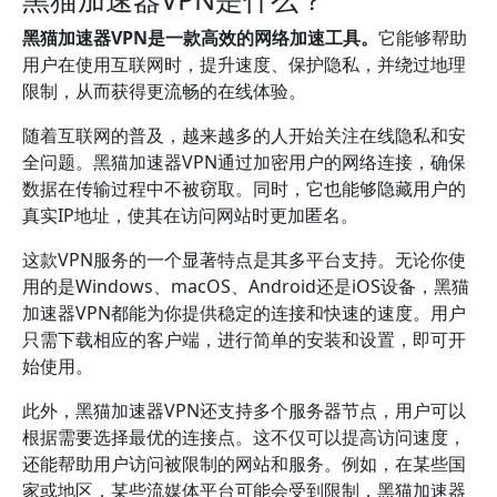
黑猫加速器VPN是一款高效的网络加速工具。
它能够帮助
用户在使用互联网时，提升速度、保护隐私，并绕过地理
限制，从而获得更流畅的在线体验。
随着互联网的普及，越来越多的人开始关注在线隐私和安
全问题。黑猫加速器VPN通过加密用户的网络连接，确保
数据在传输过程中不被窃取。同时，它也能够隐藏用户的
真实IP地址，使其在访问网站时更加匿名。
这款VPN服务的一个显著特点是其多平台支持。无论你使
用的是Windows、macOS、Android还是iOS设备，黑猫
加速器VPN都能为你提供稳定的连接和快速的速度。用户
只需下载相应的客户端，进行简单的安装和设置，即可开
始使用。
此外，黑猫加速器VPN还支持多个服务器节点，用户可以
根据需要选择最优的连接点。这不仅可以提高访问速度，
还能帮助用户访问被限制的网站和服务。例如，在某些国
家或地区，某些流媒体平台可能会受到限制，黑猫加速器