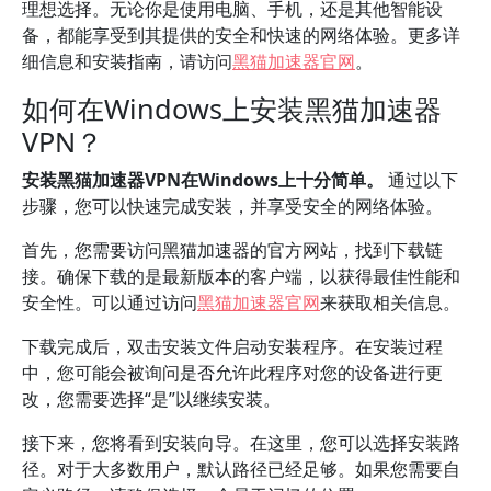
理想选择。无论你是使用电脑、手机，还是其他智能设
备，都能享受到其提供的安全和快速的网络体验。更多详
细信息和安装指南，请访问
黑猫加速器官网
。
如何在Windows上安装黑猫加速器
VPN？
安装黑猫加速器VPN在Windows上十分简单。
通过以下
步骤，您可以快速完成安装，并享受安全的网络体验。
首先，您需要访问黑猫加速器的官方网站，找到下载链
接。确保下载的是最新版本的客户端，以获得最佳性能和
安全性。可以通过访问
黑猫加速器官网
来获取相关信息。
下载完成后，双击安装文件启动安装程序。在安装过程
中，您可能会被询问是否允许此程序对您的设备进行更
改，您需要选择“是”以继续安装。
接下来，您将看到安装向导。在这里，您可以选择安装路
径。对于大多数用户，默认路径已经足够。如果您需要自