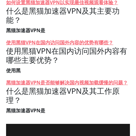
如何设置黑猫加速器VPN以实现最佳视频观看体验？
什么是黑猫加速器VPN及其主要功
能？
黑猫加速器VPN是
使用黑猫VPN在国内访问国外内容的优势有哪些？
使用黑猫VPN在国内访问国外内容有
哪些主要优势？
使用黑
黑猫加速器VPN是否能够解决国内视频加载缓慢的问题？
什么是黑猫加速器VPN及其工作原
理？
黑猫加速器VPN是