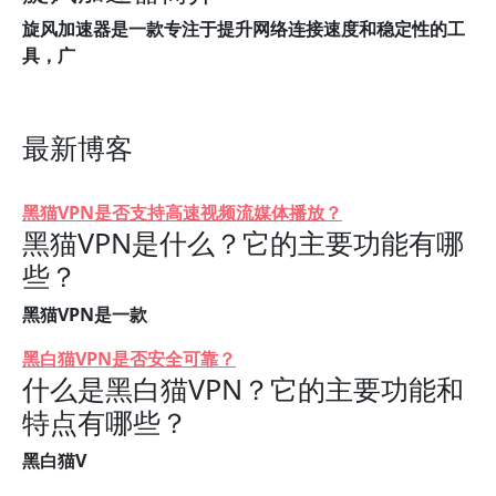
旋风加速器是一款专注于提升网络连接速度和稳定性的工
具，广
最新博客
黑猫VPN是否支持高速视频流媒体播放？
黑猫VPN是什么？它的主要功能有哪
些？
黑猫VPN是一款
黑白猫VPN是否安全可靠？
什么是黑白猫VPN？它的主要功能和
特点有哪些？
黑白猫V