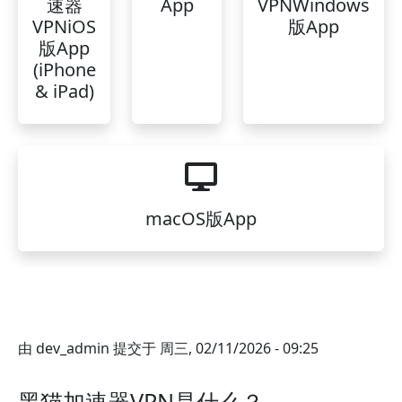
速器
App
VPNWindows
VPNiOS
版App
版App
(iPhone
& iPad)
macOS版App
由
dev_admin
提交于
周三, 02/11/2026 - 09:25
黑猫加速器VPN是什么？