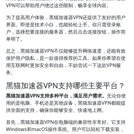
VPN可以帮助用户绕过这些限制，畅享全球内容。
为了提高用户体验，黑猫加速器VPN还提供了友好的用户
界面。即使是技术小白，也能轻松上手。你只需登录账
户，选择想要连接的服务器，然后点击连接按钮，操作简
单明了。
总之，黑猫加速器VPN不仅能够提升网络速度，还能有效
保护用户隐私，是一款值得推荐的工具。如果你希望在使
用互联网时更加安全和自由，不妨尝试一下这款VPN服
务。
黑猫加速器VPN支持哪些主要平台？
黑猫加速器VPN支持多种平台，满足用户需求。
无论你使
用的是电脑、手机还是其他设备，黑猫加速器VPN都能提
供全面的支持，确保你能够安全、快速地上网。
首先，黑猫加速器VPN在电脑端的兼容性非常好。它支持
Windows和macOS操作系统。用户可以轻松下载安装，