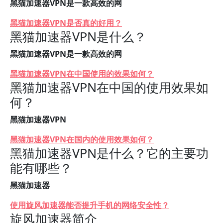
黑猫加速器VPN是一款高效的网
黑猫加速器VPN是否真的好用？
黑猫加速器VPN是什么？
黑猫加速器VPN是一款高效的网
黑猫加速器VPN在中国使用的效果如何？
黑猫加速器VPN在中国的使用效果如
何？
黑猫加速器VPN
黑猫加速器VPN在国内的使用效果如何？
黑猫加速器VPN是什么？它的主要功
能有哪些？
黑猫加速器
使用旋风加速器能否提升手机的网络安全性？
旋风加速器简介