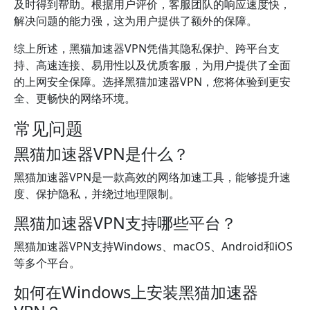
及时得到帮助。根据用户评价，客服团队的响应速度快，
解决问题的能力强，这为用户提供了额外的保障。
综上所述，黑猫加速器VPN凭借其隐私保护、跨平台支
持、高速连接、易用性以及优质客服，为用户提供了全面
的上网安全保障。选择黑猫加速器VPN，您将体验到更安
全、更畅快的网络环境。
常见问题
黑猫加速器VPN是什么？
黑猫加速器VPN是一款高效的网络加速工具，能够提升速
度、保护隐私，并绕过地理限制。
黑猫加速器VPN支持哪些平台？
黑猫加速器VPN支持Windows、macOS、Android和iOS
等多个平台。
如何在Windows上安装黑猫加速器