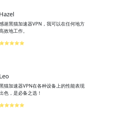
Hazel
感谢黑猫加速器VPN，我可以在任何地方
高效地工作。
⭐⭐⭐⭐⭐
Leo
黑猫加速器VPN在各种设备上的性能表现
出色，是必备之选！
⭐⭐⭐⭐⭐