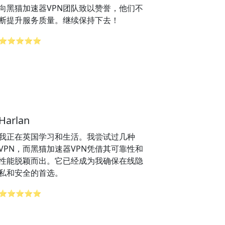
向黑猫加速器VPN团队致以赞誉，他们不
断提升服务质量。继续保持下去！
⭐⭐⭐⭐⭐
Harlan
我正在英国学习和生活。我尝试过几种
VPN，而黑猫加速器VPN凭借其可靠性和
性能脱颖而出。它已经成为我确保在线隐
私和安全的首选。
⭐⭐⭐⭐⭐