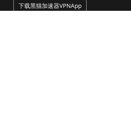
下载黑猫加速器VPNApp