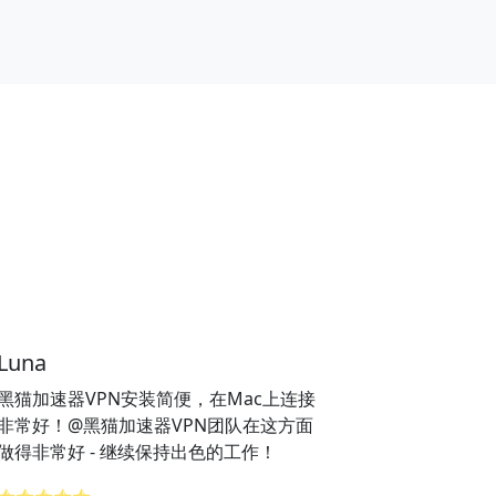
Luna
黑猫加速器VPN安装简便，在Mac上连接
非常好！@黑猫加速器VPN团队在这方面
做得非常好 - 继续保持出色的工作！