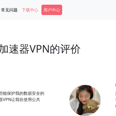
Secondary Menu
常见问题
下载中心
用户中心
加速器VPN的评价
些能保护我的数据安全的
器VPN让我在使用公共