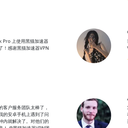
ok Pro 上使用黑猫加速器
了！感谢黑猫加速器VPN
N的客户服务团队太棒了，
我的安卓手机上遇到了问
钟内就解决了。对他们的