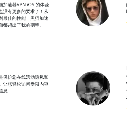
加速器VPN iOS 的体验
也没有更多的要求了！从
到最佳的性能，黑猫加速
方面都超出了我的期望。
N是保护您在线活动隐私和
，让您轻松访问受限内容
信息