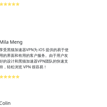
⭐⭐⭐⭐⭐
Mila Meng
享受黑猫加速器VPN为 iOS 提供的易于使
用的界面和有用的客户服务。由于用户友
好的设计和黑猫加速器VPN团队的快速支
持，轻松浏览 VPN 很容易！
⭐⭐⭐⭐⭐
Colin