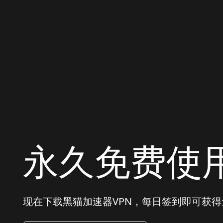
永久免费使
现在下载黑猫加速器VPN，每日签到即可获