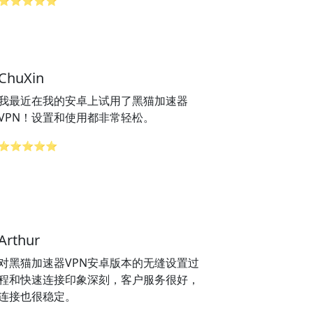
⭐⭐⭐⭐⭐
ChuXin
我最近在我的安卓上试用了黑猫加速器
VPN！设置和使用都非常轻松。
⭐⭐⭐⭐⭐
Arthur
对黑猫加速器VPN安卓版本的无缝设置过
程和快速连接印象深刻，客户服务很好，
连接也很稳定。