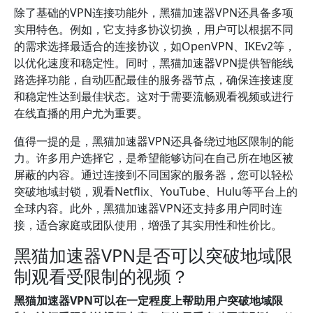
除了基础的VPN连接功能外，黑猫加速器VPN还具备多项
实用特色。例如，它支持多协议切换，用户可以根据不同
的需求选择最适合的连接协议，如OpenVPN、IKEv2等，
以优化速度和稳定性。同时，黑猫加速器VPN提供智能线
路选择功能，自动匹配最佳的服务器节点，确保连接速度
和稳定性达到最佳状态。这对于需要流畅观看视频或进行
在线直播的用户尤为重要。
值得一提的是，黑猫加速器VPN还具备绕过地区限制的能
力。许多用户选择它，是希望能够访问在自己所在地区被
屏蔽的内容。通过连接到不同国家的服务器，您可以轻松
突破地域封锁，观看Netflix、YouTube、Hulu等平台上的
全球内容。此外，黑猫加速器VPN还支持多用户同时连
接，适合家庭或团队使用，增强了其实用性和性价比。
黑猫加速器VPN是否可以突破地域限
制观看受限制的视频？
黑猫加速器VPN可以在一定程度上帮助用户突破地域限