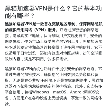
黑猫加速器VPN是什么？它的基本功
能有哪些？
黑猫加速器VPN是一款旨在突破地区限制、保障网络隐私
的虚拟专用网络（VPN）服务。
它通过加密您的网络连
接，隐藏真实IP地址，从而帮助用户实现更自由、安全的
网络体验。作为市场上备受关注的VPN工具，黑猫加速器
VPN以其稳定性和高速连接赢得了许多用户的信赖。它不
仅适用于日常浏览，还能有效应对地区封锁，访问全球受
限制内容，满足不同用户的多样需求。
黑猫加速器VPN的核心功能在于提供安全的网络通道。它
通过先进的加密技术，确保您的上网数据免受窥探和窃
取。无论是在公共Wi-Fi环境下还是在家庭网络中，黑猫加
速器VPN都能为您提供稳定的保护措施。此外，它支持多
平台使用，包括Windows、macOS、Android和iOS设
备，方便用户在各种设备上无缝切换，享受一致的网络体
验。