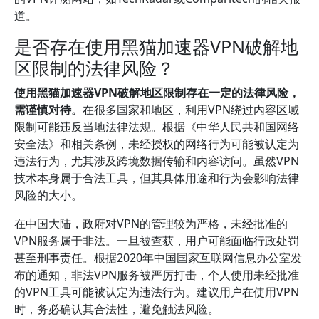
道。
是否存在使用黑猫加速器VPN破解地
区限制的法律风险？
使用黑猫加速器VPN破解地区限制存在一定的法律风险，
需谨慎对待。
在很多国家和地区，利用VPN绕过内容区域
限制可能违反当地法律法规。根据《中华人民共和国网络
安全法》和相关条例，未经授权的网络行为可能被认定为
违法行为，尤其涉及跨境数据传输和内容访问。虽然VPN
技术本身属于合法工具，但其具体用途和行为会影响法律
风险的大小。
在中国大陆，政府对VPN的管理较为严格，未经批准的
VPN服务属于非法。一旦被查获，用户可能面临行政处罚
甚至刑事责任。根据2020年中国国家互联网信息办公室发
布的通知，非法VPN服务被严厉打击，个人使用未经批准
的VPN工具可能被认定为违法行为。建议用户在使用VPN
时，务必确认其合法性，避免触法风险。