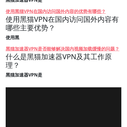
黑猫加速器VPN是
使用黑猫VPN在国内访问国外内容的优势有哪些？
使用黑猫VPN在国内访问国外内容有
哪些主要优势？
使用黑
黑猫加速器VPN是否能够解决国内视频加载缓慢的问题？
什么是黑猫加速器VPN及其工作原
理？
黑猫加速器VPN是