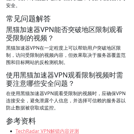
安全。
常见问题解答
黑猫加速器VPN能否突破地区限制观看
受限制的视频？
黑猫加速器VPN在一定程度上可以帮助用户突破地区限
制，访问受限制的视频内容，但效果取决于服务器覆盖范
围和目标网站的反检测机制。
使用黑猫加速器VPN观看限制视频时需
要注意哪些安全问题？
在使用黑猫加速器VPN观看受限制的视频时，应确保VPN
连接安全，避免泄露个人信息，并选择可信赖的服务器以
防止数据被窃取或监控。
参考资料
TechRadar VPN解锁内容评测