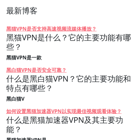
最新博客
黑猫VPN是否支持高速视频流媒体播放？
黑猫VPN是什么？它的主要功能有哪
些？
黑猫VPN是一款
黑白猫VPN是否安全可靠？
什么是黑白猫VPN？它的主要功能和
特点有哪些？
黑白猫V
如何设置黑猫加速器VPN以实现最佳视频观看体验？
什么是黑猫加速器VPN及其主要功
能？