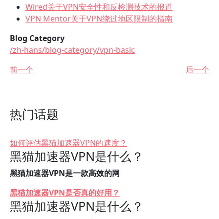
Wired关于VPN安全性和反检测技术的报道
VPN Mentor关于VPN绕过地区限制的指南
Blog Category
/zh-hans/blog-category/vpn-basic
前一个
后一个
热门话题
如何评估黑猫加速器VPN的速度？
黑猫加速器VPN是什么？
黑猫加速器VPN是一款高效的网
黑猫加速器VPN是否真的好用？
黑猫加速器VPN是什么？