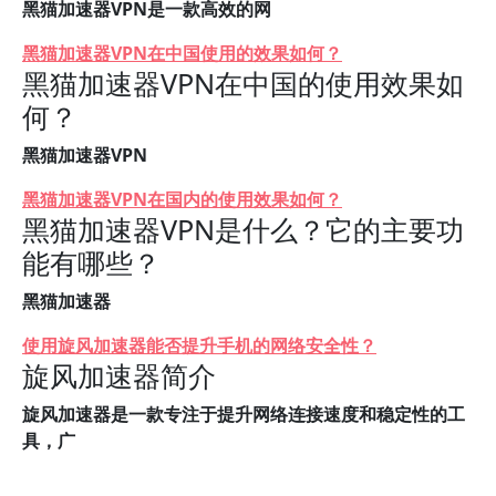
黑猫加速器VPN是一款高效的网
黑猫加速器VPN在中国使用的效果如何？
黑猫加速器VPN在中国的使用效果如
何？
黑猫加速器VPN
黑猫加速器VPN在国内的使用效果如何？
黑猫加速器VPN是什么？它的主要功
能有哪些？
黑猫加速器
使用旋风加速器能否提升手机的网络安全性？
旋风加速器简介
旋风加速器是一款专注于提升网络连接速度和稳定性的工
具，广