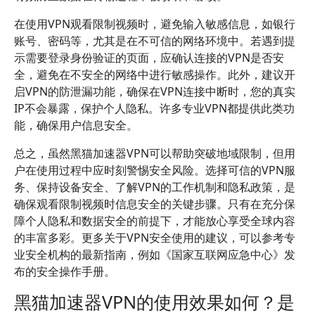
在使用VPN观看限制视频时，避免输入敏感信息，如银行
账号、密码等，尤其是在不可信的网络环境中。若遇到提
示需要登录身份验证的页面，应确认连接的VPN是否安
全，避免在不安全的网络中进行敏感操作。此外，建议开
启VPN的防泄漏功能，确保在VPN连接中断时，您的真实
IP不会暴露，保护个人隐私。许多专业VPN都提供此类功
能，确保用户信息安全。
总之，虽然黑猫加速器VPN可以帮助突破地域限制，但用
户在使用过程中应时刻警惕安全风险。选择可信的VPN服
务、保持设备安全、了解VPN的工作机制和隐私政策，是
确保观看限制视频时信息安全的关键步骤。只有在充分保
障个人隐私和数据安全的前提下，才能放心享受全球内容
的丰富多彩。更多关于VPN安全使用的建议，可以参考专
业安全机构的最新指南，例如《国家互联网应急中心》发
布的安全操作手册。
黑猫加速器VPN的使用效果如何？是