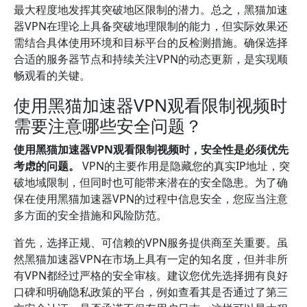
最大程度地发挥其突破地区限制的潜力。总之，黑猫加速
器VPN在理论上具备突破地理限制的能力，但实际效果还
需结合具体使用环境和目标平台的反检测措施。确保选择
合适的服务器节点和持续关注VPN的动态更新，是实现顺
畅观看的关键。
使用黑猫加速器VPN观看限制视频时
需要注意哪些安全问题？
使用黑猫加速器VPN观看限制视频时，安全性是必须优先
考虑的问题。
VPN的主要作用是隐藏您的真实IP地址，突
破地域限制，但同时也可能带来潜在的安全隐患。为了确
保在使用黑猫加速器VPN的过程中信息安全，您应当注意
多方面的安全措施和风险防范。
首先，选择正规、可信赖的VPN服务提供商至关重要。虽
然黑猫加速器VPN在市场上具有一定的知名度，但并非所
有VPN都经过严格的安全审核。建议您优先选择拥有良好
口碑和明确隐私政策的平台，例如查看其是否通过了第三