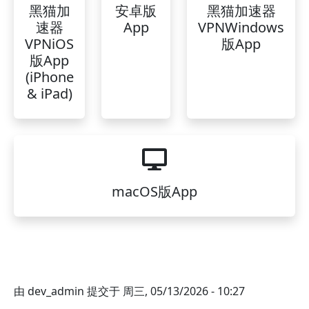
黑猫加
安卓版
黑猫加速器
速器
App
VPNWindows
VPNiOS
版App
版App
(iPhone
& iPad)
macOS版App
由
dev_admin
提交于
周三, 05/13/2026 - 10:27