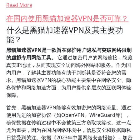
Read More
在国内使用黑猫加速器VPN是否可靠？
什么是黑猫加速器VPN及其主要功
能？
黑猫加速器VPN是一款旨在保护用户隐私与突破网络限制
的虚拟专用网络工具。
它通过加密用户的网络连接，隐藏
真实IP地址，从而实现安全访问海外网站和服务。作为国
内用户，了解其主要功能有助于判断其是否符合您的需
求。黑猫加速器VPN的核心功能主要集中在网络安全、隐
私保护和网络加速方面，为用户提供多层次的互联网体验
保障。
首先，黑猫加速器VPN能够有效加密您的网络流量。通过
使用先进的加密协议（如OpenVPN、WireGuard等），
确保数据在传输过程中不会被第三方窃取或篡改。这一点
尤为重要，因为在国内网络环境中，信息安全和数据隐私
日益受到关注。依据《2023年中国网络安全报告》，加密