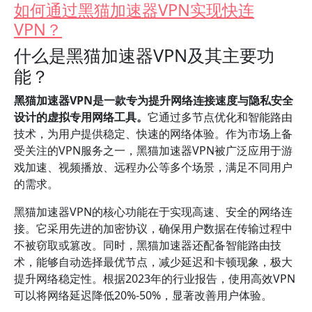
如何通过黑猫加速器VPN实现快连
VPN？
什么是黑猫加速器VPN及其主要功
能？
黑猫加速器VPN是一款专为提升网络连接速度与隐私安全
设计的虚拟专用网络工具。
它通过多节点优化和智能路由
技术，为用户提供稳定、快速的网络体验。作为市场上备
受关注的VPN服务之一，黑猫加速器VPN被广泛应用于游
戏加速、视频播放、远程办公等多个场景，满足不同用户
的需求。
黑猫加速器VPN的核心功能在于实现高速、安全的网络连
接。它采用先进的加密协议，确保用户数据在传输过程中
不被窃取或篡改。同时，黑猫加速器还配备智能路由技
术，能够自动选择最优节点，减少延迟和卡顿现象，极大
提升网络稳定性。根据2023年的行业报告，使用高效VPN
可以将网络延迟降低20%-50%，显著改善用户体验。