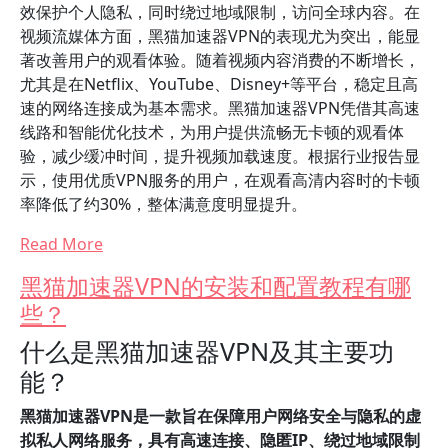
效保护个人隐私，同时绕过地域限制，访问全球内容。在
视频流媒体方面，黑猫加速器VPN的表现尤为突出，能显
著改善用户的观看体验。随着视频内容消费的不断增长，
尤其是在Netflix、YouTube、Disney+等平台，稳定且高
速的网络连接成为基本需求。黑猫加速器VPN凭借其高速
线路和智能优化技术，为用户提供流畅无卡顿的观看体
验，减少缓冲时间，提升视频加载速度。根据行业报告显
示，使用优质VPN服务的用户，在观看高清内容时的卡顿
率降低了约30%，整体满意度明显提升。
Read More
黑猫加速器VPN的安装和配置教程有哪
些？
什么是黑猫加速器VPN及其主要功
能？
黑猫加速器VPN是一款旨在保障用户网络安全与隐私的虚
拟私人网络服务，具有高速连接、隐匿IP、绕过地域限制