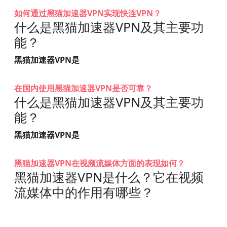
如何通过黑猫加速器VPN实现快连VPN？
什么是黑猫加速器VPN及其主要功
能？
黑猫加速器VPN是
在国内使用黑猫加速器VPN是否可靠？
什么是黑猫加速器VPN及其主要功
能？
黑猫加速器VPN是
黑猫加速器VPN在视频流媒体方面的表现如何？
黑猫加速器VPN是什么？它在视频
流媒体中的作用有哪些？