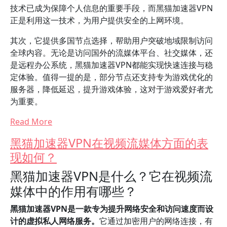
技术已成为保障个人信息的重要手段，而黑猫加速器VPN
正是利用这一技术，为用户提供安全的上网环境。
其次，它提供多国节点选择，帮助用户突破地域限制访问
全球内容。无论是访问国外的流媒体平台、社交媒体，还
是远程办公系统，黑猫加速器VPN都能实现快速连接与稳
定体验。值得一提的是，部分节点还支持专为游戏优化的
服务器，降低延迟，提升游戏体验，这对于游戏爱好者尤
为重要。
Read More
黑猫加速器VPN在视频流媒体方面的表
现如何？
黑猫加速器VPN是什么？它在视频流
媒体中的作用有哪些？
黑猫加速器VPN是一款专为提升网络安全和访问速度而设
计的虚拟私人网络服务。
它通过加密用户的网络连接，有