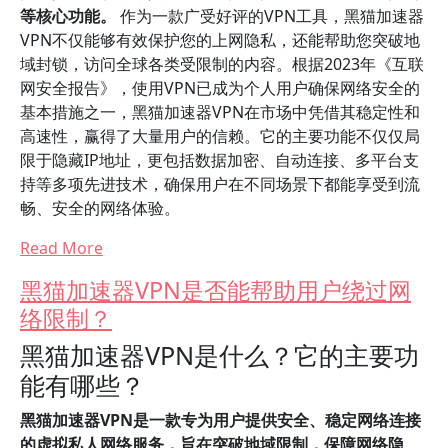
等核心功能。
作为一款广受好评的VPN工具，黑猫加速器
VPN不仅能够有效保护您的上网隐私，还能帮助您突破地
域封锁，访问全球各类受限制的内容。根据2023年《互联
网安全报告》，使用VPN已成为个人用户确保网络安全的
基本措施之一，黑猫加速器VPN在市场中凭借其稳定性和
高速性，赢得了大量用户的信赖。它的主要功能不仅仅局
限于隐藏IP地址，更包括数据加密、自动连接、多平台支
持等多项先进技术，确保用户在不同场景下都能享受到流
畅、安全的网络体验。
Read More
黑猫加速器VPN是否能帮助用户绕过网
络限制？
黑猫加速器VPN是什么？它的主要功
能有哪些？
黑猫加速器VPN是一款专为用户提供安全、稳定网络连接
的虚拟私人网络服务，旨在突破地域限制，保障网络隐