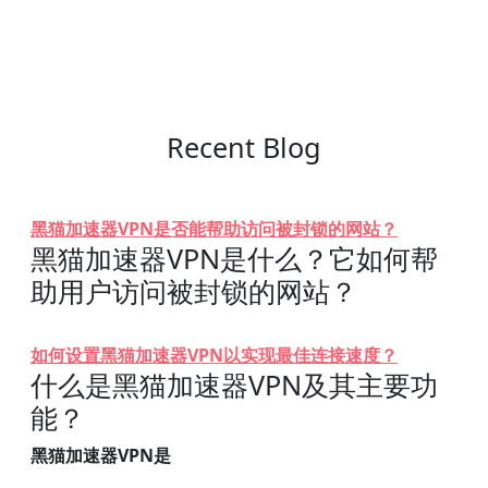
Recent Blog
黑猫加速器VPN是否能帮助访问被封锁的网站？
黑猫加速器VPN是什么？它如何帮
助用户访问被封锁的网站？
如何设置黑猫加速器VPN以实现最佳连接速度？
什么是黑猫加速器VPN及其主要功
能？
黑猫加速器VPN是