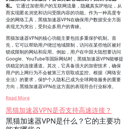
私。
它通过加密用户的互联网流量，隐藏真实IP地址，从
而实现匿名浏览和访问受限内容的功能。作为一种高度专
业的网络工具，黑猫加速器VPN在确保用户数据安全方面
表现尤为突出，受到众多用户的青睐。
黑猫加速器VPN的核心功能主要包括多重保护机制。首
先，它可以帮助用户绕过地域限制，访问在某些地区被封
锁或限制的网站和应用。例如，用户在中国大陆想要访问
Google、YouTube等国际网站时，黑猫加速器VPN能够提
供稳定的连接通道。其次，它具备强大的加密技术，确保
用户的上网行为不会被第三方窃取或监控。根据《网络安
全法》的要求，保护个人隐私已成为全球网络服务的重要
方向，黑猫加速器VPN在这方面的表现符合行业标准。
Read More
黑猫加速器VPN是否支持高速连接？
黑猫加速器VPN是什么？它的主要功