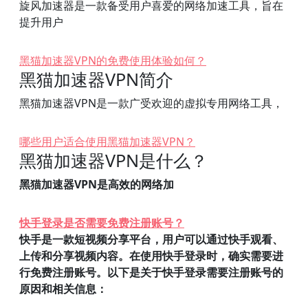
旋风加速器是一款备受用户喜爱的网络加速工具，旨在
提升用户
黑猫加速器VPN的免费使用体验如何？
黑猫加速器VPN简介
黑猫加速器VPN是一款广受欢迎的虚拟专用网络工具，
哪些用户适合使用黑猫加速器VPN？
黑猫加速器VPN是什么？
黑猫加速器VPN是高效的网络加
快手登录是否需要免费注册账号？
快手是一款短视频分享平台，用户可以通过快手观看、
上传和分享视频内容。在使用快手登录时，确实需要进
行免费注册账号。以下是关于快手登录需要注册账号的
原因和相关信息：