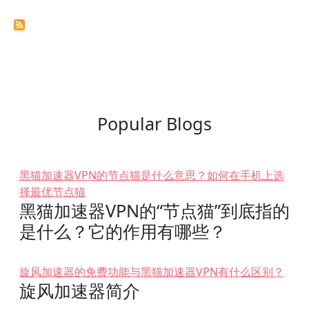
Popular Blogs
黑猫加速器VPN的节点猫是什么意思？如何在手机上选
择最优节点猫
黑猫加速器VPN的“节点猫”到底指的
是什么？它的作用有哪些？
旋风加速器的免费功能与黑猫加速器VPN有什么区别？
旋风加速器简介