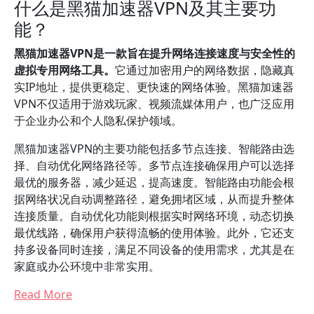
什么是黑猫加速器VPN及其主要功
能？
黑猫加速器VPN是一款旨在提升网络连接速度与安全性的
虚拟专用网络工具。
它通过加密用户的网络数据，隐藏真
实IP地址，提供更稳定、更快速的网络体验。黑猫加速器
VPN不仅适用于游戏玩家、视频流媒体用户，也广泛应用
于企业办公和个人隐私保护领域。
黑猫加速器VPN的主要功能包括多节点连接、智能路由选
择、自动优化网络路径等。多节点连接确保用户可以选择
最优的服务器，减少延迟，提高速度。智能路由功能会根
据网络状况自动调整路径，避免拥堵区域，从而提升整体
连接质量。自动优化功能则根据实时网络环境，动态切换
最优线路，确保用户获得流畅的使用体验。此外，它还支
持多设备同时连接，满足不同设备的使用需求，尤其是在
家庭或办公环境中非常实用。
Read More