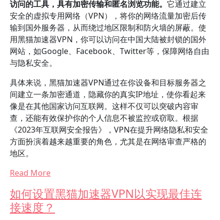
访问的工具，具有加密传输和匿名浏览功能。
它通过建立
安全的虚拟专用网络（VPN），将你的网络流量加密后传
输到国外服务器，从而绕过地区限制和防火墙的屏蔽。使
用黑猫加速器VPN，你可以访问在中国大陆被封锁的国外
网站，如Google、Facebook、Twitter等，保障网络自由
与隐私安全。
具体来说，黑猫加速器VPN通过在你设备和目标服务器之
间建立一条加密通道，隐藏你的真实IP地址，使你看起来
像是在其他国家访问互联网。这样不仅可以突破内容审
查，还能有效保护你的个人信息不被监控或窃取。根据
《2023年互联网安全报告》，VPN在提升网络隐私和安全
方面扮演着越来越重要的角色，尤其是在网络审查严格的
地区。
Read More
如何设置黑猫加速器VPN以实现最佳连
接速度？