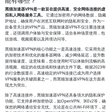
能有哪些？
黑猫加速器VPN是一款旨在提供高速、安全网络连接的虚
拟私人网络服务工具。
它通过加密用户的网络数据，隐藏
IP地址，确保用户在浏览互联网时的隐私和安全。作为一
款备受关注的VPN产品，黑猫加速器VPN不仅注重连接速
度，还强调用户体验与安全保障，适合各种场景使用，包
括游戏、视频观看以及跨境访问等。
黑猫加速器VPN的核心功能之一是高速连接。它采用先进
的加密技术和优化的服务器网络，减少网络延迟，提升数
据传输速度。这意味着，您在使用时可以体验到流畅的高
清视频、稳定的在线游戏和快速的文件下载。根据2023年
的行业数据显示，高速稳定的VPN连接已成为用户选择
VPN服务的关键因素之一，而黑猫加速器VPN在这方面表
现尤为突出。
除了高速连接外，黑猫加速器VPN还具备强大的隐私保护
功能。它支持多种加密协议，如OpenVPN、IKEv2等，确
保您的网络通信安全无忧。无论是在公共Wi-Fi环境下，还