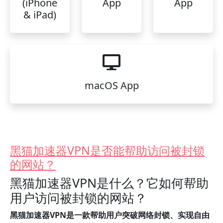
(iPhone
App
App
& iPad)
macOS App
黑猫加速器VPN是否能帮助访问被封锁
的网站？
黑猫加速器VPN是什么？它如何帮助
用户访问被封锁的网站？
黑猫加速器VPN是一款帮助用户突破网络封锁、实现自由