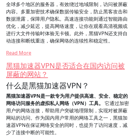
全球多个地区的服务器，有效绕过地域限制，访问被屏蔽
内容。多重加密技术确保数据传输安全，防止黑客攻击和
数据泄露，保障用户隐私。高速连接功能则通过智能路由
优化，减少延迟，提高网络速度，让你在观看高清视频或
进行大文件传输时体验无卡顿。此外，黑猫VPN还支持自
动连接和断线重连，确保网络的连续性和稳定性。
Read More
黑猫加速器VPN是否适合在国内访问被
屏蔽的网站？
什么是黑猫加速器VPN？
黑猫加速器VPN是一款专为用户提供高速、安全、稳定的
网络访问服务的虚拟私人网络（VPN）工具。
它通过加密
用户的网络连接，帮助用户突破地理限制，实现对被屏蔽
网站的访问。作为国内用户常用的网络工具之一，黑猫加
速器VPN在保证网络安全的同时，也提升了访问速度，减
少了连接中断的可能性。