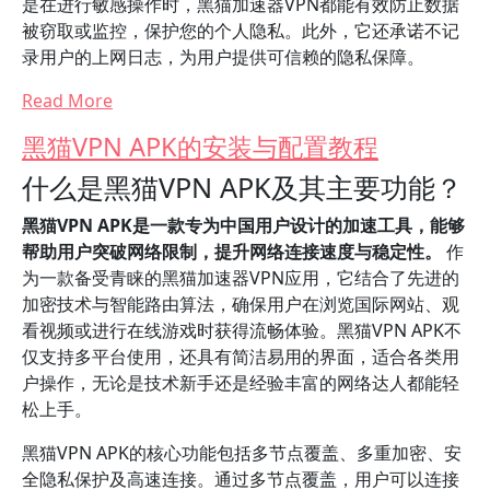
是在进行敏感操作时，黑猫加速器VPN都能有效防止数据
被窃取或监控，保护您的个人隐私。此外，它还承诺不记
录用户的上网日志，为用户提供可信赖的隐私保障。
Read More
黑猫VPN APK的安装与配置教程
什么是黑猫VPN APK及其主要功能？
黑猫VPN APK是一款专为中国用户设计的加速工具，能够
帮助用户突破网络限制，提升网络连接速度与稳定性。
作
为一款备受青睐的黑猫加速器VPN应用，它结合了先进的
加密技术与智能路由算法，确保用户在浏览国际网站、观
看视频或进行在线游戏时获得流畅体验。黑猫VPN APK不
仅支持多平台使用，还具有简洁易用的界面，适合各类用
户操作，无论是技术新手还是经验丰富的网络达人都能轻
松上手。
黑猫VPN APK的核心功能包括多节点覆盖、多重加密、安
全隐私保护及高速连接。通过多节点覆盖，用户可以连接